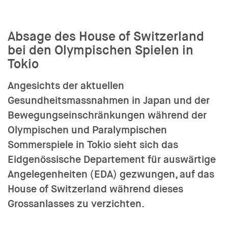
Absage des House of Switzerland
bei den Olympischen Spielen in
Tokio
Angesichts der aktuellen
Gesundheitsmassnahmen in Japan und der
Bewegungseinschränkungen während der
Olympischen und Paralympischen
Sommerspiele in Tokio sieht sich das
Eidgenössische Departement für auswärtige
Angelegenheiten (EDA) gezwungen, auf das
House of Switzerland während dieses
Grossanlasses zu verzichten.