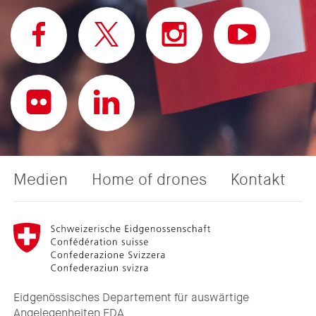
Medien
Home of drones
Kontakt
Eidgenössisches Departement für auswärtige
Angelegenheiten EDA