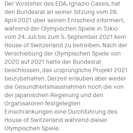
Der Vorsteher des EDA, Ignazio Cassis, hat
den Bundesrat an seiner Sitzung vom 28.
April 2021 über seinen Entscheid informiert,
während der Olympischen Spiele in Tokio
vom 24. Juli bis zum 5. September 2021 kein
House of Switzerland zu betreiben. Nach der
Verschiebung der Olympischen Spiele von
2020 auf 2021 hatte der Bundesrat
beschlossen, das ursprüngliche Projekt 2021
beizubehalten. Derzeit erlauben aber weder
die Gesundheitsmassnahmen noch die von
der japanischen Regierung und den
Organisatoren festgelegten
Einschränkungen eine Durchführung des
House of Switzerland während dieser
Olympischen Spiele.