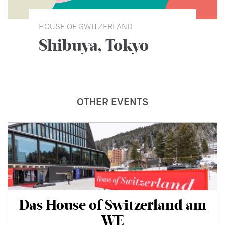
HOUSE OF SWITZERLAND
Shibuya, Tokyo
OTHER EVENTS
Das House of Switzerland am
WE