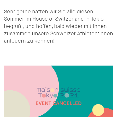
Sehr gerne hätten wir Sie alle diesen
Sommer im House of Switzerland in Tokio
begrüßt, und hoffen, bald wieder mit Ihnen
zusammen unsere Schweizer Athleten:innen
anfeuern zu können!