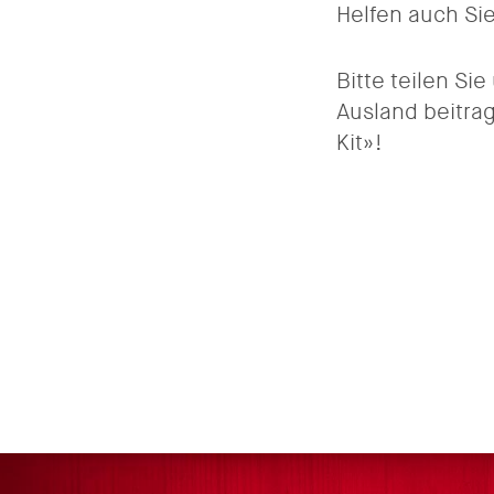
Helfen auch Sie
Bitte teilen Si
Ausland beitrag
Kit»!