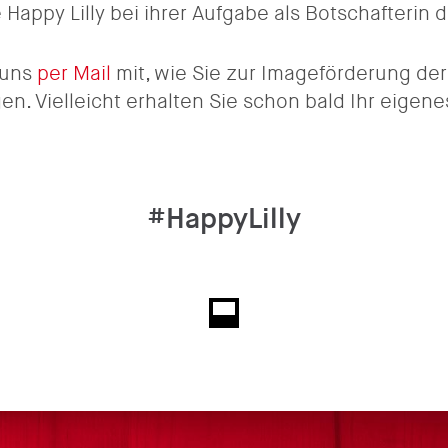
 Happy Lilly bei ihrer Aufgabe als Botschafterin
e uns
per Mail
mit, wie Sie zur Imageförderung de
en. Vielleicht erhalten Sie schon bald Ihr eigene
#HappyLilly