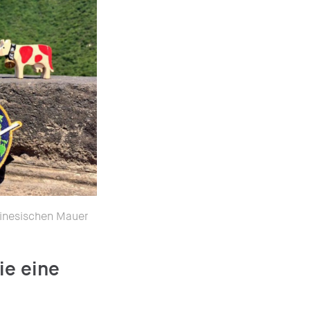
Chinesischen Mauer
ie eine