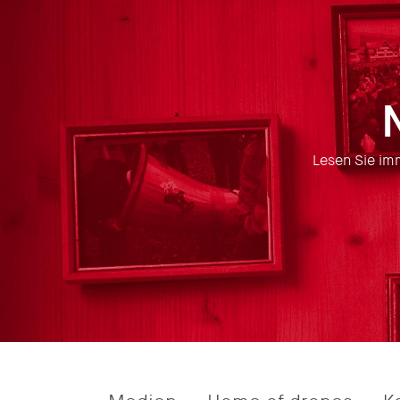
Lesen Sie imm