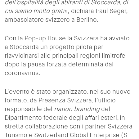
dell’ospitalità degli abitanti di Stoccarda, di
cui siamo molto grati»,
dichiara Paul Seger,
ambasciatore svizzero a Berlino.
Con la Pop-up House la Svizzera ha avviato
a Stoccarda un progetto pilota per
riavvicinarsi alle principali regioni limitrofe
dopo la pausa forzata determinata dal
coronavirus.
L’evento è stato organizzato, nel suo nuovo
formato, da Presenza Svizzera, l’ufficio
responsabile del
nation branding
del
Dipartimento federale degli affari esteri, in
stretta collaborazione con i partner Svizzera
Turismo e Switzerland Global Enterprise (S-