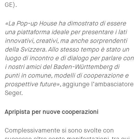
GE).
«
La Pop-up House ha dimostrato di essere
una piattaforma ideale per presentare i lati
innovativi, creativi, ma anche sorprendenti
della Svizzera. Allo stesso tempo è stato un
luogo di incontro e di dialogo per parlare con
i nostri amici del Baden-Württemberg di
punti in comune, modelli di cooperazione e
prospettive future
»
,
aggiunge l’ambasciatore
Seger.
Apripista per nuove cooperazioni
Complessivamente
si sono svolte con