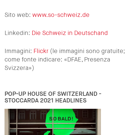
Sito web:
www.so-schweiz.de
Linkedin:
Die Schweiz in Deutschand
Immagini:
Flickr
(le immagini sono gratuite;
come fonte indicare: «DFAE, Presenza
Svizzera»)
POP-UP HOUSE OF SWITZERLAND -
STOCCARDA 2021 HEADLINES