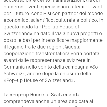
successo oltre cento manifestazioni, tra cui
numerosi
eventi specialistici su temi rilevanti
per il futuro, condivisi con partner del mondo
economico, scientifico, culturale e politico.
In
questo modo la «Pop-up House of
Switzerland» ha dato il via a nuovi progetti e
posto le basi per intensificare maggiormente
il legame tra le due regioni. Questa
cooperazione transfrontaliera verrà portata
avanti dalle rappresentanze svizzere in
Germania nello spirito della campagna «So
Schweiz», anche dopo la chiusura della
«Pop-up House of Switzerland».
La «Pop-up House of Switzerland»
comprendeva anche un’area dedicata al