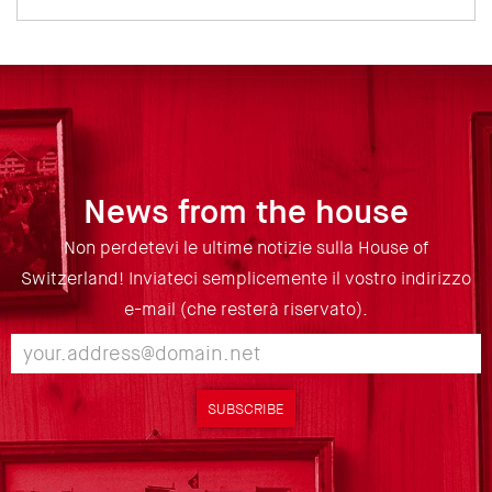
News from the house
Non perdetevi le ultime notizie sulla House of
Switzerland! Inviateci semplicemente il vostro indirizzo
e-mail (che resterà riservato).
SUBSCRIBE