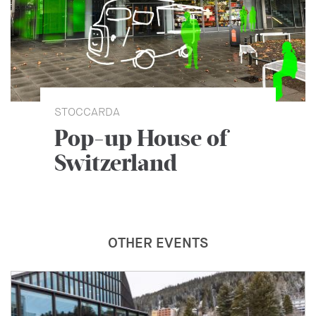
STOCCARDA
Pop-up House of
Switzerland
OTHER EVENTS