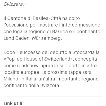
Svizzera.»
Il Cantone di Basilea-Città ha colto
l’occasione per mostrare l’interconnessione
che lega la regione di Basilea e il confinante
Land Baden-Württemberg.
Dopo il successo del debutto a Stoccarda la
«Pop-up House of Switzerland», concepita
come roadshow, aprirà le sue porte in altre
località europee. La prossima tappa sarà
Milano, in Italia, un’altra importante regione
confinante della Svizzera.
Link utili