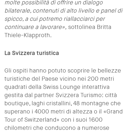
molte possibilità di offrire un dialogo
bilaterale, contenuti di alto livello e panel di
spicco, a cui potremo riallacciarci per
continuare a lavorare»,
sottolinea Britta
Thiele-Klapproth.
La Svizzera turistica
Gli ospiti hanno potuto scoprire le bellezze
turistiche del Paese vicino nei 200 metri
quadrati della Swiss Lounge interattiva
gestita dal partner Svizzera Turismo: città
boutique, laghi cristallini, 48 montagne che
superano i 4000 metri di altezza o il «Grand
Tour of Switzerland» con i suoi 1600
chilometri che conducono a numerose