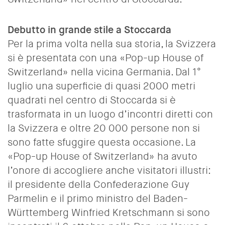
Debutto in grande stile a Stoccarda
Per la prima volta nella sua storia, la Svizzera
si è presentata con una «Pop-up House of
Switzerland» nella vicina Germania. Dal 1°
luglio una superficie di quasi 2000 metri
quadrati nel centro di Stoccarda si è
trasformata in un luogo d’incontri diretti con
la Svizzera e
oltre 20 000 persone
non si
sono fatte sfuggire questa occasione.
La
«Pop-up House of Switzerland» ha avuto
l’onore di accogliere anche visitatori illustri:
il presidente della Confederazione Guy
Parmelin e il primo ministro del Baden-
Württemberg Winfried Kretschmann si sono