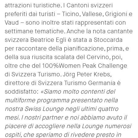
attrazioni turistiche. I Cantoni svizzeri
preferiti dai turisti – Ticino, Vallese, Grigioni e
Vaud – sono inoltre stati rappresentati con
settimane tematiche. Anche la nota cantante
svizzera Beatrice Egli è stata a Stoccarda
per raccontare della pianificazione, prima, e
della sua riuscita scalata del Cervino, poi,
oltre che del 100%Women Peak Challenge
di Svizzera Turismo. Jörg Peter Krebs,
direttore di Svizzera Turismo Germania è
soddisfatto:
«Siamo molto contenti del
multiforme programma presentato nella
nostra Swiss Lounge negli ultimi quattro
mesi. I nostri partner e noi abbiamo avuto il
piacere di accogliere nella Lounge numerosi
ospiti, che speriamo di rivedere presto in