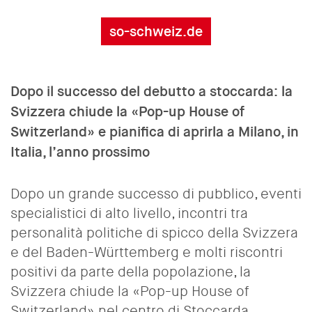
so-schweiz.de
Dopo il successo del debutto a stoccarda: la
Svizzera chiude la «Pop-up House of
Switzerland» e pianifica di aprirla a Milano, in
Italia, l’anno prossimo
Dopo un grande successo di pubblico, eventi
specialistici di alto livello, incontri tra
personalità politiche di spicco della Svizzera
e del Baden-Württemberg e molti riscontri
positivi da parte della popolazione, la
Svizzera chiude la «Pop-up House of
Switzerland» nel centro di Stoccarda.