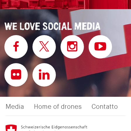
Media
Home of drones
Contatto