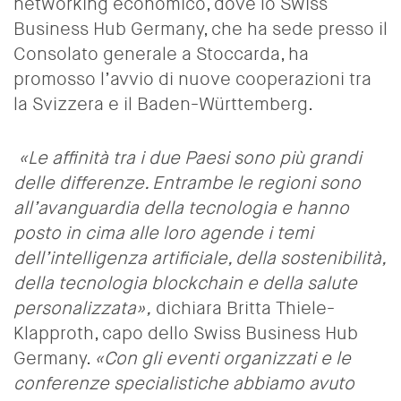
networking economico, dove lo Swiss
Business Hub Germany, che ha sede presso il
Consolato generale a Stoccarda, ha
promosso l’avvio di nuove cooperazioni tra
la Svizzera e il Baden-Württemberg.
«Le affinità tra i due Paesi sono più grandi
delle differenze. Entrambe le regioni sono
all’avanguardia della tecnologia e hanno
posto in cima alle loro agende i temi
dell’intelligenza artificiale, della sostenibilità,
della tecnologia blockchain e della salute
personalizzata»,
dichiara Britta Thiele-
Klapproth, capo dello Swiss Business Hub
Germany.
«Con gli eventi organizzati e le
conferenze specialistiche abbiamo avuto