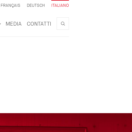
ATTIVO
FRANÇAIS
DEUTSCH
ITALIANO
Search
MEDIA
CONTATTI