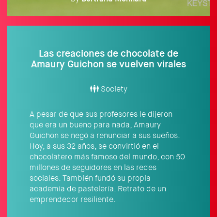
Las creaciones de chocolate de
Amaury Guichon se vuelven virales
Society
A pesar de que sus profesores le dijeron
que era un bueno para nada, Amaury
Guichon se negó a renunciar a sus sueños.
Hoy, a sus 32 años, se convirtió en el
chocolatero más famoso del mundo, con 50
millones de seguidores en las redes
sociales. También fundó su propia
academia de pastelería. Retrato de un
emprendedor resiliente.