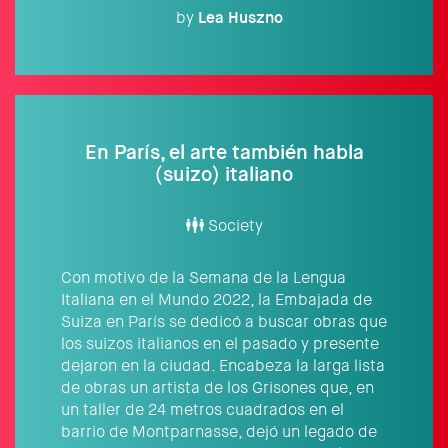
by
Lea
Huszno
En París, el arte también habla
(suizo) italiano
Society
Con motivo de la Semana de la Lengua
Italiana en el Mundo 2022, la Embajada de
Suiza en París se dedicó a buscar obras que
los suizos italianos en el pasado y presente
dejaron en la ciudad. Encabeza la larga lista
de obras un artista de los Grisones que, en
un taller de 24 metros cuadrados en el
barrio de Montparnasse, dejó un legado de