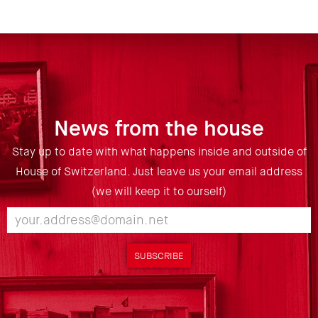
News from the house
Stay up to date with what happens inside and outside of
House of Switzerland. Just leave us your email address
(we will keep it to ourself)
SUBSCRIBE