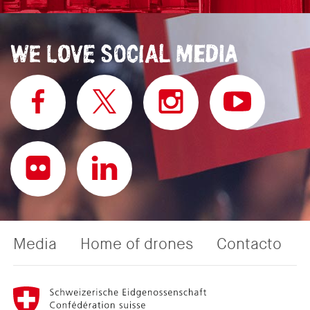
Media
Home of drones
Contacto