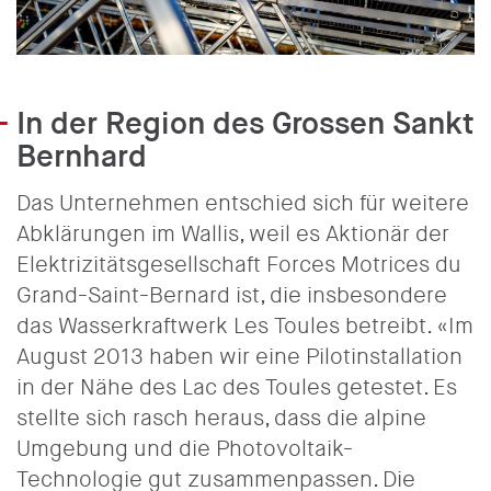
In der Region des Grossen Sankt
Bernhard
Das Unternehmen entschied sich für weitere
Abklärungen im Wallis, weil es Aktionär der
Elektrizitätsgesellschaft Forces Motrices du
Grand-Saint-Bernard ist, die insbesondere
das Wasserkraftwerk Les Toules betreibt. «Im
August 2013 haben wir eine Pilotinstallation
in der Nähe des Lac des Toules getestet. Es
stellte sich rasch heraus, dass die alpine
Umgebung und die Photovoltaik-
Technologie gut zusammenpassen. Die