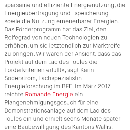
sparsame und effiziente Energienutzung, die
Energieübertragung und -speicherung
sowie die Nutzung erneuerbarer Energien.
Das Förderprogramm hat das Ziel, den
Reifegrad von neuen Technologien zu
erhöhen, um sie letztendlich zur Marktreife
zu bringen. Wir waren der Ansicht, dass das
Projekt auf dem Lac des Toules die
Förderkriterien erfüllt», sagt Karin
Söderström, Fachspezialistin
Energieforschung im BFE. Im März 2017
reichte
Romande Energie
ein
Plangenehmigungsgesuch für eine
Demonstrationsanlage auf dem Lac des
Toules ein und erhielt sechs Monate später
eine Baubewilligung des Kantons Wallis.