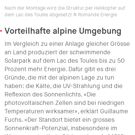
Nach der Montage wird die Struktur per Helikopter auf
dem Lac des Toules abgesetzt © Romande Energie
Vorteilhafte alpine Umgebung
Im Vergleich zu einer Anlage gleicher Grösse
an Land produziert der schwimmende
Solarpark auf dem Lac des Toules bis zu 50
Prozent mehr Energie. Dafür gibt es drei
Gründe, die mit der alpinen Lage zu tun
haben: die Kälte, die UV-Strahlung und die
Reflexion des Sonnenlichts. «Die
photovoltaischen Zellen sind bei niedrigen
Temperaturen wirksamer», erklärt Guillaume
Fuchs. «Der Standort bietet ein grosses
Sonnenkraft-Potenzial, insbesondere im