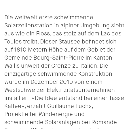
Die weltweit erste schwimmende
Solarzellenstation in alpiner Umgebung sieht
aus wie ein Floss, das stolz auf dem Lac des
Toules treibt. Dieser Stausee befindet sich
auf 1810 Metern Höhe auf dem Gebiet der
Gemeinde Bourg-Saint-Pierre im Kanton
Wallis unweit der Grenze zu Italien. Die
einzigartige schwimmende Konstruktion
wurde im Dezember 2019 von einem
Westschweizer Elektrizitätsunternehmen
installiert. «Die Idee entstand bei einer Tasse
Kaffee», erzählt Guillaume Fuchs,
Projektleiter Windenergie und
schwimmende Solaranlagen bei Romande