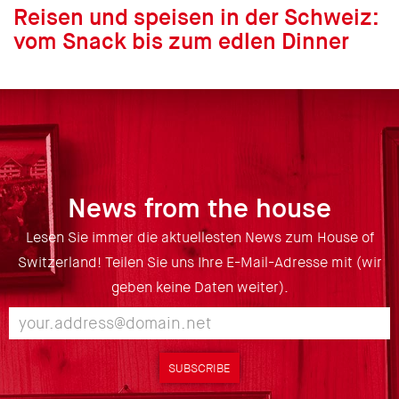
Reisen und speisen in der Schweiz:
vom Snack bis zum edlen Dinner
News from the house
Lesen Sie immer die aktuellesten News zum House of
Switzerland! Teilen Sie uns Ihre E-Mail-Adresse mit (wir
geben keine Daten weiter).
SUBSCRIBE