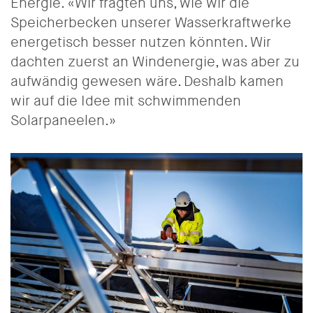
Energie. «Wir fragten uns, wie wir die
Speicherbecken unserer Wasserkraftwerke
energetisch besser nutzen könnten. Wir
dachten zuerst an Windenergie, was aber zu
aufwändig gewesen wäre. Deshalb kamen
wir auf die Idee mit schwimmenden
Solarpaneelen.»