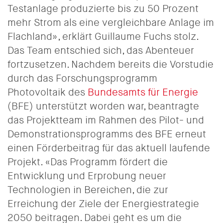
Testanlage produzierte bis zu 50 Prozent
mehr Strom als eine vergleichbare Anlage im
Flachland», erklärt Guillaume Fuchs stolz.
Das Team entschied sich, das Abenteuer
fortzusetzen. Nachdem bereits die Vorstudie
durch das Forschungsprogramm
Photovoltaik des
Bundesamts für Energie
(BFE) unterstützt worden war, beantragte
das Projektteam im Rahmen des Pilot- und
Demonstrationsprogramms des BFE erneut
einen Förderbeitrag für das aktuell laufende
Projekt. «Das Programm fördert die
Entwicklung und Erprobung neuer
Technologien in Bereichen, die zur
Erreichung der Ziele der Energiestrategie
2050 beitragen. Dabei geht es um die