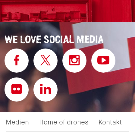
Medien
Home of drones
Kontakt