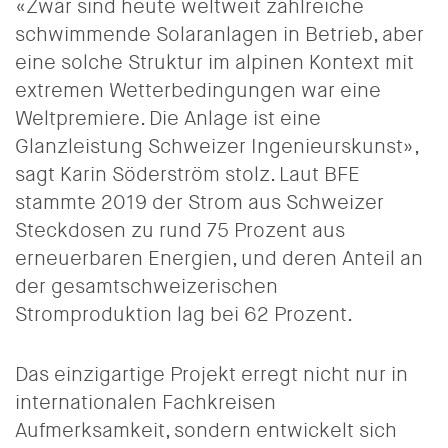
«Zwar sind heute weltweit zahlreiche
schwimmende Solaranlagen in Betrieb, aber
eine solche Struktur im alpinen Kontext mit
extremen Wetterbedingungen war eine
Weltpremiere. Die Anlage ist eine
Glanzleistung Schweizer Ingenieurskunst»,
sagt Karin Söderström stolz. Laut BFE
stammte 2019 der Strom aus Schweizer
Steckdosen zu rund 75 Prozent aus
erneuerbaren Energien, und deren Anteil an
der gesamtschweizerischen
Stromproduktion lag bei 62 Prozent.
Das einzigartige Projekt erregt nicht nur in
internationalen Fachkreisen
Aufmerksamkeit, sondern entwickelt sich