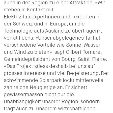
auch in der Region zu einer Attraktion. «Wir
stehen in Kontakt mit
Elektrizitätsexpertinnen und -experten in
der Schweiz und in Europa, um die
Technologie aufs Ausland zu übertragen»,
verrät Fuchs. «Unser abgelegenes Tal hat
verschiedene Vorteile wie Sonne, Wasser
und Wind zu bieten», sagt Gilbert Tornare,
Gemeindepräsident von Bourg-Saint-Pierre.
«Das Projekt stiess deshalb bei uns auf
grosses Interesse und viel Begeisterung. Der
schwimmende Solarpark lockt mittlerweile
zahlreiche Neugierige an. Er sichert
gewissermassen nicht nur die
Unabhängigkeit unserer Region, sondern
trägt auch zu unserem wirtschaftlichen