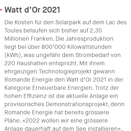
Watt d’Or 2021
Die Kosten für den Solarpark auf dem Lac des
Toules belaufen sich bisher auf 2,35
Millionen Franken. Die Jahresproduktion
liegt bei über 800’000 Kilowattstunden
(kWh), was ungefähr dem Strombedarf von
220 Haushalten entspricht. Mit ihrem
ehrgeizigen Technologieprojekt gewann
Romande Energie den Watt d’Or 2021 in der
Kategorie Erneuerbare Energien. Trotz der
hohen Effizienz ist die aktuelle Anlage ein
provisorisches Demonstrationsprojekt, denn
Romande Energie hat bereits grössere
Pläne. «2022 wollen wir eine grössere
Anlage dauerhaft auf dem See installieren»,