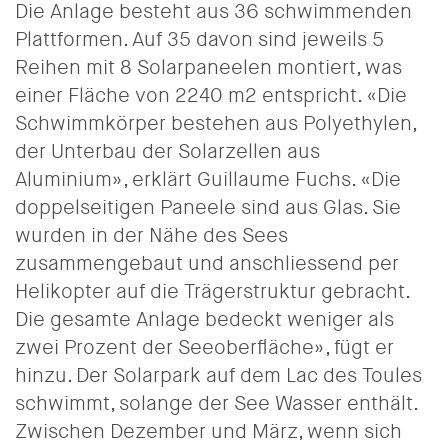
Die Anlage besteht aus 36 schwimmenden
Plattformen. Auf 35 davon sind jeweils 5
Reihen mit 8 Solarpaneelen montiert, was
einer Fläche von 2240 m2 entspricht. «Die
Schwimmkörper bestehen aus Polyethylen,
der Unterbau der Solarzellen aus
Aluminium», erklärt Guillaume Fuchs. «Die
doppelseitigen Paneele sind aus Glas. Sie
wurden in der Nähe des Sees
zusammengebaut und anschliessend per
Helikopter auf die Trägerstruktur gebracht.
Die gesamte Anlage bedeckt weniger als
zwei Prozent der Seeoberfläche», fügt er
hinzu. Der Solarpark auf dem Lac des Toules
schwimmt, solange der See Wasser enthält.
Zwischen Dezember und März, wenn sich