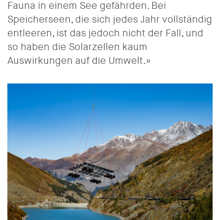
Fauna in einem See gefährden. Bei
Speicherseen, die sich jedes Jahr vollständig
entleeren, ist das jedoch nicht der Fall, und
so haben die Solarzellen kaum
Auswirkungen auf die Umwelt.»