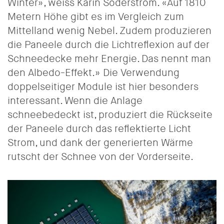
Winter», weiss Karin Söderström. «Auf 1810
Metern Höhe gibt es im Vergleich zum
Mittelland wenig Nebel. Zudem produzieren
die Paneele durch die Lichtreflexion auf der
Schneedecke mehr Energie. Das nennt man
den Albedo-Effekt.» Die Verwendung
doppelseitiger Module ist hier besonders
interessant. Wenn die Anlage
schneebedeckt ist, produziert die Rückseite
der Paneele durch das reflektierte Licht
Strom, und dank der generierten Wärme
rutscht der Schnee von der Vorderseite.