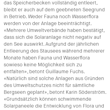
das Speicherbecken vollständig entleert,
bleibt er auch auf dem geebneten Seegrund
in Betrieb. Weder Fauna noch Wasserflora
werden von der Anlage beeinträchtigt.
«Mehrere Umweltverbände haben bestätigt,
dass sich die Solaranlage nicht negativ auf
den See auswirkt. Aufgrund der jährlichen
Entleerung des Stausees während mehrerer
Monate haben Fauna und Wasserflora
sowieso keine Möglichkeit sich zu
entfalten», betont Guillaume Fuchs.
«Natürlich sind solche Anlagen aus Gründen
des Umweltschutzes nicht für sämtliche
Bergseen geplant», betont Karin Söderström.
«Grundsätzlich können schwimmende
Solarpaneele die Entwicklung von Flora und