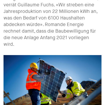
verrät Guillaume Fuchs. «Wir streben eine
Jahresproduktion von 22 Millionen kWh an,
was den Bedarf von 6100 Haushalten
abdecken würde». Romande Energie
rechnet damit, dass die Baubewilligung für
die neue Anlage Anfang 2021 vorliegen
wird.