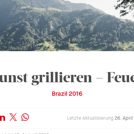
unst grillieren – Feu
Brazil 2016
Letzte Aktualisierung
26. April