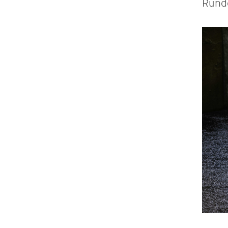
Runde