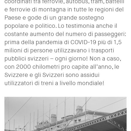
coordinati tra ferrovie, autobus, tram, battelli
e ferrovie di montagna in tutte le regioni del
Paese e gode di un grande sostegno
popolare e politico. Lo testimonia anche il
costante aumento del numero di passeggeri:
prima della pandemia di COVID-19 più di 1,5
milioni di persone utilizzavano i trasporti
pubblici svizzeri – ogni giorno! Non a caso,
con 2000 chilometri pro capite all’anno, le
Svizzere e gli Svizzeri sono assidui
utilizzatori di treni a livello mondiale!