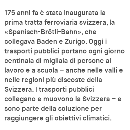
175 anni fa è stata inaugurata la
prima tratta ferroviaria svizzera, la
«Spanisch-Brötli-Bahn», che
collegava Baden e Zurigo. Oggi i
trasporti pubblici portano ogni giorno
centinaia di migliaia di persone al
lavoro e a scuola – anche nelle valli e
nelle regioni più discoste della
Svizzera. I trasporti pubblici
collegano e muovono la Svizzera – e
sono parte della soluzione per
raggiungere gli obiettivi climatici.