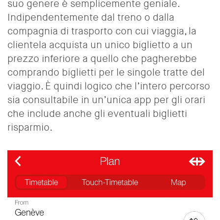
suo genere è semplicemente geniale.
Indipendentemente dal treno o dalla
compagnia di trasporto con cui viaggia, la
clientela acquista un unico biglietto a un
prezzo inferiore a quello che pagherebbe
comprando biglietti per le singole tratte del
viaggio. È quindi logico che l’intero percorso
sia consultabile in un’unica app per gli orari
che include anche gli eventuali biglietti
risparmio.