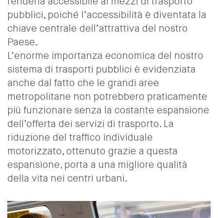
renderla accessibile ai mezzi di trasporto
pubblici, poiché l’accessibilità è diventata la
chiave centrale dell’attrattiva del nostro
Paese.
L’enorme importanza economica del nostro
sistema di trasporti pubblici è evidenziata
anche dal fatto che le grandi aree
metropolitane non potrebbero praticamente
più funzionare senza la costante espansione
dell’offerta dei servizi di trasporto. La
riduzione del traffico individuale
motorizzato, ottenuto grazie a questa
espansione, porta a una migliore qualità
della vita nei centri urbani.