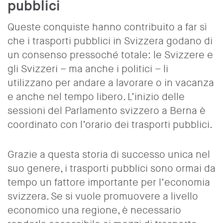
pubblici
Queste conquiste hanno contribuito a far sì
che i trasporti pubblici in Svizzera godano di
un consenso pressoché totale: le Svizzere e
gli Svizzeri – ma anche i politici – li
utilizzano per andare a lavorare o in vacanza
e anche nel tempo libero. L’inizio delle
sessioni del Parlamento svizzero a Berna è
coordinato con l’orario dei trasporti pubblici.
Grazie a questa storia di successo unica nel
suo genere, i trasporti pubblici sono ormai da
tempo un fattore importante per l’economia
svizzera. Se si vuole promuovere a livello
economico una regione, è necessario