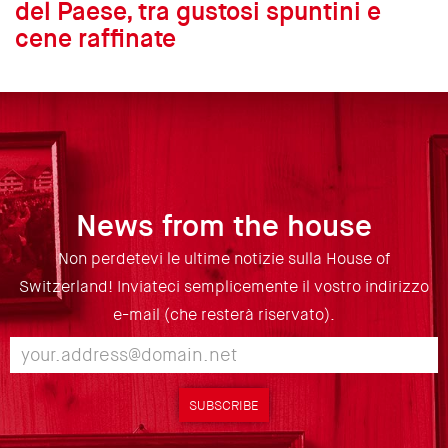
del Paese, tra gustosi spuntini e
cene raffinate
News from the house
Non perdetevi le ultime notizie sulla House of
Switzerland! Inviateci semplicemente il vostro indirizzo
e-mail (che resterà riservato).
SUBSCRIBE