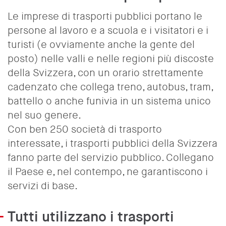
Le imprese di trasporti pubblici portano le
persone al lavoro e a scuola e i visitatori e i
turisti (e ovviamente anche la gente del
posto) nelle valli e nelle regioni più discoste
della Svizzera, con un orario strettamente
cadenzato che collega treno, autobus, tram,
battello o anche funivia in un sistema unico
nel suo genere.
Con ben 250 società di trasporto
interessate, i trasporti pubblici della Svizzera
fanno parte del servizio pubblico. Collegano
il Paese e, nel contempo, ne garantiscono i
servizi di base.
Tutti utilizzano i trasporti