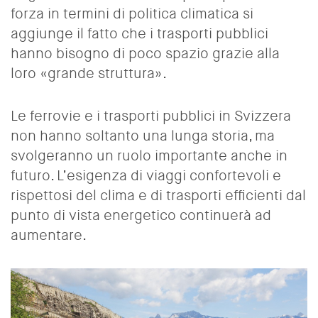
forza in termini di politica climatica si
aggiunge il fatto che i trasporti pubblici
hanno bisogno di poco spazio grazie alla
loro «grande struttura».
Le ferrovie e i trasporti pubblici in Svizzera
non hanno soltanto una lunga storia, ma
svolgeranno un ruolo importante anche in
futuro. L’esigenza di viaggi confortevoli e
rispettosi del clima e di trasporti efficienti dal
punto di vista energetico continuerà ad
aumentare.