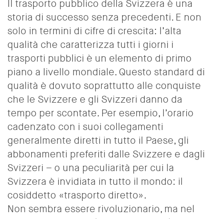
Il trasporto pubblico della Svizzera è una
storia di successo senza precedenti. E non
solo in termini di cifre di crescita: l’alta
qualità che caratterizza tutti i giorni i
trasporti pubblici è un elemento di primo
piano a livello mondiale. Questo standard di
qualità è dovuto soprattutto alle conquiste
che le Svizzere e gli Svizzeri danno da
tempo per scontate. Per esempio, l’orario
cadenzato con i suoi collegamenti
generalmente diretti in tutto il Paese, gli
abbonamenti preferiti dalle Svizzere e dagli
Svizzeri – o una peculiarità per cui la
Svizzera è invidiata in tutto il mondo: il
cosiddetto «trasporto diretto».
Non sembra essere rivoluzionario, ma nel