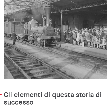
Gli elementi di questa storia di
successo