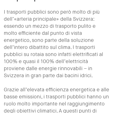
I trasporti pubblici sono però molto di più
dell’«arteria principale» della Svizzera:
essendo un mezzo di trasporto pulito e
molto efficiente dal punto di vista
energetico, sono parte della soluzione
dell’intero dibattito sul clima. I trasporti
pubblici su rotaia sono infatti elettrificati al
100% e quasi il 100% dell’elettricità
proviene dalle energie rinnovabili – in
Svizzera in gran parte dai bacini idrici.
Grazie all’elevata efficienza energetica e alle
basse emissioni, i trasporti pubblici hanno un
ruolo molto importante nel raggiungimento
degli obiettivi climatici. A questi punti di