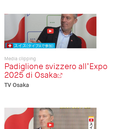
Media clipping
Padiglione svizzero all’Expo
2025 di Osaka
TV Osaka