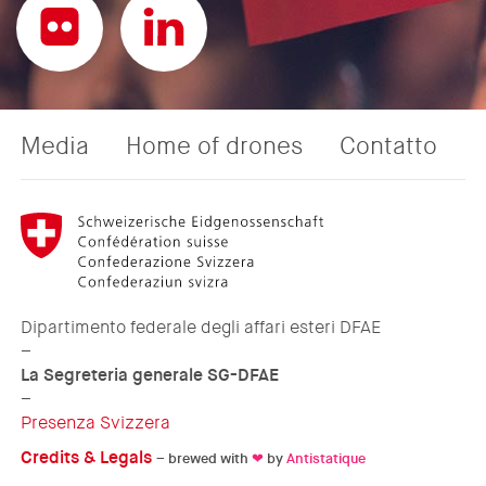
Media
Home of drones
Contatto
Dipartimento federale degli affari esteri DFAE
–
La Segreteria generale SG-DFAE
–
Presenza Svizzera
Credits & Legals
– brewed with
❤
by
Antistatique