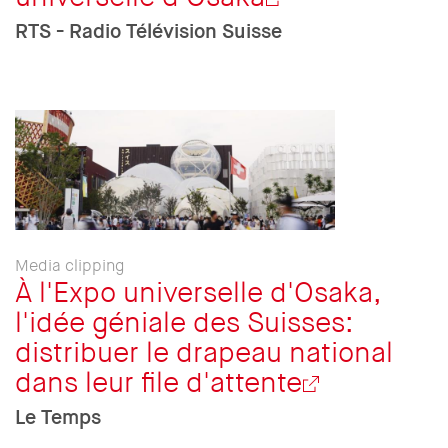
RTS - Radio Télévision Suisse
Media clipping
À l'Expo universelle d'Osaka,
l'idée géniale des Suisses:
distribuer le drapeau national
dans leur file d'attente
Le Temps