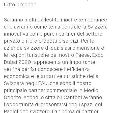
tutto il mondo.
Saranno inoltre allestite mostre temporanee
che avranno come tema centrale la Svizzera
innovativa come pure i partner del settore
privato e i loro prodotti e servizi.
Per le
aziende svizzere di qualsiasi dimensione e
le regioni turistiche del nostro Paese, Expo
Dubai 2020 rappresenta un’importante
vetrina per far conoscere l’efficienza
economica e le attrattive turistiche della
Svizzera negli EAU, che sono il nostro
principale partner commerciale in Medio
Oriente. Anche le città e i Cantoni avranno
l’opportunità di presentarsi negli spazi del
Padiglione svizzero. La ricerca di partner