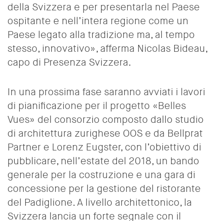
della Svizzera e per presentarla nel Paese
ospitante e nell’intera regione come un
Paese legato alla tradizione ma, al tempo
stesso, innovativo», afferma Nicolas Bideau,
capo di Presenza Svizzera.
In una prossima fase saranno avviati i lavori
di pianificazione per il progetto «Belles
Vues» del consorzio composto dallo studio
di architettura zurighese OOS e da Bellprat
Partner e Lorenz Eugster, con l’obiettivo di
pubblicare, nell’estate del 2018, un bando
generale per la costruzione e una gara di
concessione per la gestione del ristorante
del Padiglione. A livello architettonico, la
Svizzera lancia un forte segnale con il