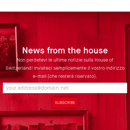
News from the house
Non perdetevi le ultime notizie sulla House of
Switzerland! Inviateci semplicemente il vostro indirizzo
e-mail (che resterà riservato).
SUBSCRIBE