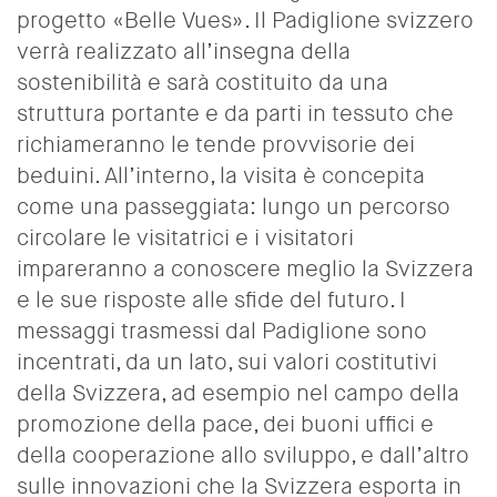
progetto «Belle Vues». Il Padiglione svizzero
verrà realizzato all’insegna della
sostenibilità e sarà costituito da una
struttura portante e da parti in tessuto che
richiameranno le tende provvisorie dei
beduini. All’interno, la visita è concepita
come una passeggiata: lungo un percorso
circolare le visitatrici e i visitatori
impareranno a conoscere meglio la Svizzera
e le sue risposte alle sfide del futuro. I
messaggi trasmessi dal Padiglione sono
incentrati, da un lato, sui valori costitutivi
della Svizzera, ad esempio nel campo della
promozione della pace, dei buoni uffici e
della cooperazione allo sviluppo, e dall’altro
sulle innovazioni che la Svizzera esporta in