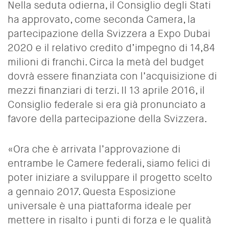
Nella seduta odierna, il Consiglio degli Stati
ha approvato, come seconda Camera, la
partecipazione della Svizzera a Expo Dubai
2020 e il relativo credito d’impegno di 14,84
milioni di franchi. Circa la metà del budget
dovrà essere finanziata con l’acquisizione di
mezzi finanziari di terzi. Il 13 aprile 2016, il
Consiglio federale si era già pronunciato a
favore della partecipazione della Svizzera.
«Ora che è arrivata l’approvazione di
entrambe le Camere federali, siamo felici di
poter iniziare a sviluppare il progetto scelto
a gennaio 2017. Questa Esposizione
universale è una piattaforma ideale per
mettere in risalto i punti di forza e le qualità