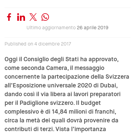
Ultimo aggiornamento
26 aprile 2019
Published on 4 dicembre 2017
Oggi il Consiglio degli Stati ha approvato,
come seconda Camera, il messaggio
concernente la partecipazione della Svizzera
all’Esposizione universale 2020 di Dubai,
dando così il via libera ai lavori preparatori
per il Padiglione svizzero. Il budget
complessivo è di 14,84 milioni di franchi,
circa la metà dei quali dovrà provenire da
contributi di terzi.
Vista l’importanza