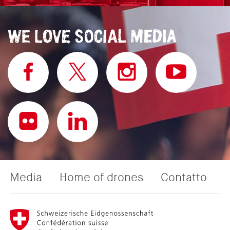
Media
Home of drones
Contatto