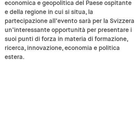
economica e geopolitica del Paese ospitante
e della regione in cui si situa, la
partecipazione all’evento sarà per la Svizzera
un’interessante opportunità per presentare i
suoi punti di forza in materia di formazione,
ricerca, innovazione, economia e politica
estera.