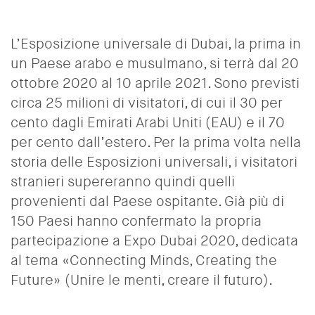
L’Esposizione universale di Dubai, la prima in
un Paese arabo e musulmano, si terrà dal 20
ottobre 2020 al 10 aprile 2021. Sono previsti
circa 25 milioni di visitatori, di cui il 30 per
cento dagli Emirati Arabi Uniti (EAU) e il 70
per cento dall’estero. Per la prima volta nella
storia delle Esposizioni universali, i visitatori
stranieri supereranno quindi quelli
provenienti dal Paese ospitante. Già più di
150 Paesi hanno confermato la propria
partecipazione a Expo Dubai 2020, dedicata
al tema «Connecting Minds, Creating the
Future» (Unire le menti, creare il futuro).