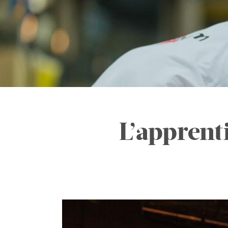
L’apprenti