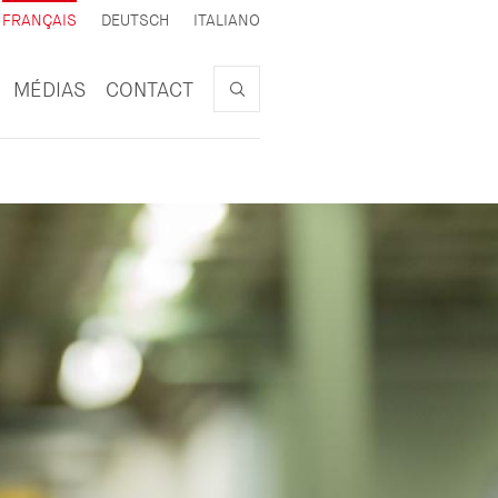
ACTIF
FRANÇAIS
DEUTSCH
ITALIANO
Search
MÉDIAS
CONTACT