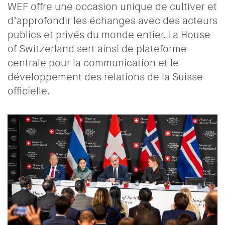
WEF offre une occasion unique de cultiver et
d’approfondir les échanges avec des acteurs
publics et privés du monde entier. La House
of Switzerland sert ainsi de plateforme
centrale pour la communication et le
développement des relations de la Suisse
officielle.