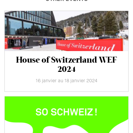
House of Switzerland WEF
2024
16 janvier au 18 janvier 2024