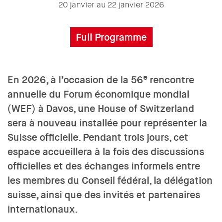
20 janvier au 22 janvier 2026
Full Programme
e
En 2026, à l’occasion de la 56
rencontre
annuelle du Forum économique mondial
(WEF) à Davos, une House of Switzerland
sera à nouveau installée pour représenter la
Suisse officielle. Pendant trois jours, cet
espace accueillera à la fois des discussions
officielles et des échanges informels entre
les membres du Conseil fédéral, la délégation
suisse, ainsi que des invités et partenaires
internationaux.