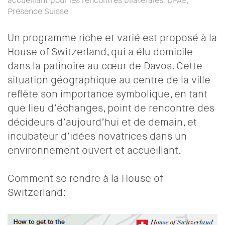
accueillant pour les rencontres bilatérales. DFAE,
Présence Suisse
Un programme riche et varié est proposé à la
House of Switzerland, qui a élu domicile
dans la patinoire au cœur de Davos. Cette
situation géographique au centre de la ville
reflète son importance symbolique, en tant
que lieu d’échanges, point de rencontre des
décideurs d’aujourd’hui et de demain, et
incubateur d’idées novatrices dans un
environnement ouvert et accueillant.
Comment se rendre à la House of
Switzerland: