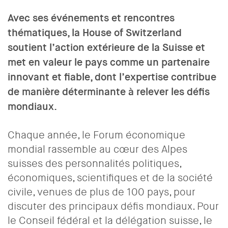
Avec ses événements et rencontres
thématiques, la House of Switzerland
soutient l’action extérieure de la Suisse et
met en valeur le pays comme un partenaire
innovant et fiable, dont l’expertise contribue
de manière déterminante à relever les défis
mondiaux.
Chaque année, le Forum économique
mondial rassemble au cœur des Alpes
suisses des personnalités politiques,
économiques, scientifiques et de la société
civile, venues de plus de 100 pays, pour
discuter des principaux défis mondiaux. Pour
le Conseil fédéral et la délégation suisse, le