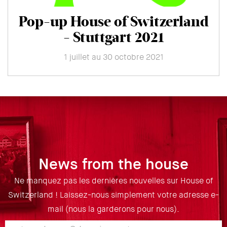
Pop-up House of Switzerland
- Stuttgart 2021
1 juillet au 30 octobre 2021
News from the house
Ne manquez pas les dernières nouvelles sur House of
Switzerland ! Laissez-nous simplement votre adresse e-
mail (nous la garderons pour nous).