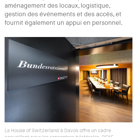
aménagement des locaux, logistique,
gestion des événements et des accès, et
fournit également un appui en personnel.
La House of Switzerland à Davos offre un cadre