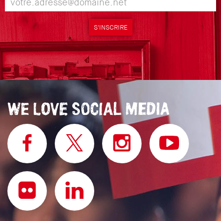
S'INSCRIRE