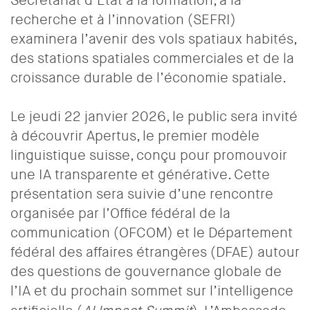
Secrétariat d’État à la formation, à la
recherche et à l’innovation (SEFRI)
examinera l’avenir des vols spatiaux habités,
des stations spatiales commerciales et de la
croissance durable de l’économie spatiale.
Le jeudi 22 janvier 2026, le public sera invité
à découvrir Apertus, le premier modèle
linguistique suisse, conçu pour promouvoir
une IA transparente et générative. Cette
présentation sera suivie d’une rencontre
organisée par l’Office fédéral de la
communication (OFCOM) et le Département
fédéral des affaires étrangères (DFAE) autour
des questions de gouvernance globale de
l’IA et du prochain sommet sur l’intelligence