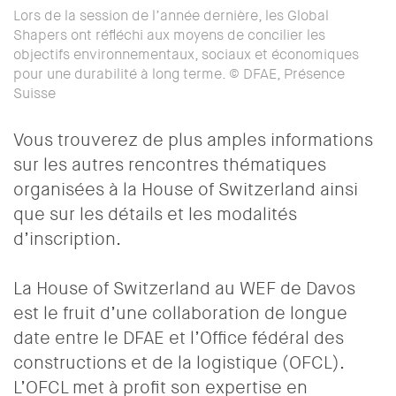
Lors de la session de l’année dernière, les Global
Shapers ont réfléchi aux moyens de concilier les
objectifs environnementaux, sociaux et économiques
pour une durabilité à long terme. © DFAE, Présence
Suisse
Vous trouverez de plus amples informations
sur les autres rencontres thématiques
organisées à la House of Switzerland ainsi
que sur les détails et les modalités
d’inscription.
La House of Switzerland au WEF de Davos
est le fruit d’une collaboration de longue
date entre le DFAE et l’Office fédéral des
constructions et de la logistique (OFCL).
L’OFCL met à profit son expertise en