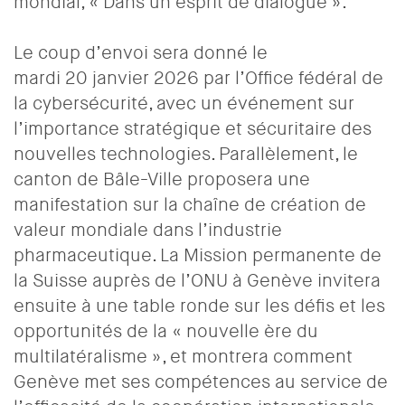
mondial, « Dans un esprit de dialogue ».
Le coup d’envoi sera donné le
mardi 20 janvier 2026 par l’Office fédéral de
la cybersécurité, avec un événement sur
l’importance stratégique et sécuritaire des
nouvelles technologies. Parallèlement, le
canton de Bâle-Ville proposera une
manifestation sur la chaîne de création de
valeur mondiale dans l’industrie
pharmaceutique. La Mission permanente de
la Suisse auprès de l’ONU à Genève invitera
ensuite à une table ronde sur les défis et les
opportunités de la « nouvelle ère du
multilatéralisme », et montrera comment
Genève met ses compétences au service de