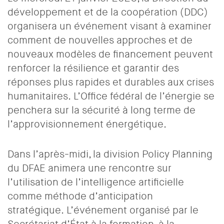
développement et de la coopération (DDC)
organisera
un événement visant à examiner
comment de nouvelles approches et de
nouveaux modèles de financement peuvent
renforcer la résilience et garantir des
réponses plus rapides et durables aux crises
humanitaires.
L’Office fédéral de l’énergie se
penchera sur la sécurité à long terme de
l’approvisionnement énergétique.
Dans l’après-midi, la division Policy Planning
du DFAE animera une rencontre sur
l’utilisation de l’intelligence artificielle
comme méthode d’anticipation
stratégique.
L’événement organisé par le