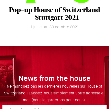
Pop-up House of Switzerland
- Stuttgart 2021
1 juillet au 30 octobre 2021
News from the house
Ne manquez pas les dernières nouvelles sur House of
Switzerland ! Laissez-nous simplement votre adresse e-
mail (nous la garderons pour nous).