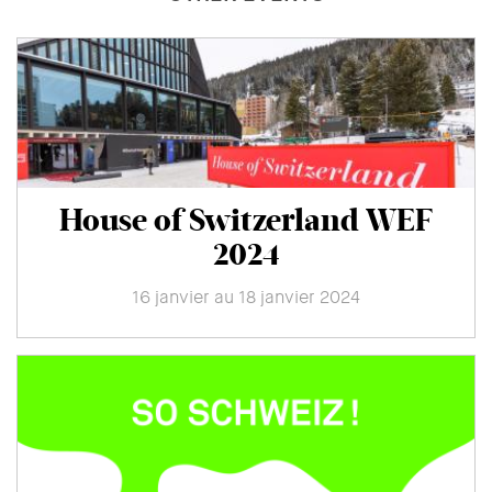
House of Switzerland WEF
2024
16 janvier au 18 janvier 2024