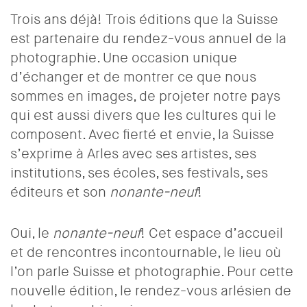
Trois ans déjà! Trois éditions que la Suisse
est partenaire du rendez-vous annuel de la
photographie. Une occasion unique
d’échanger et de montrer ce que nous
sommes en images, de projeter notre pays
qui est aussi divers que les cultures qui le
composent. Avec fierté et envie, la Suisse
s’exprime à Arles avec ses artistes, ses
institutions, ses écoles, ses festivals, ses
éditeurs et son
nonante-neuf
!
Oui, le
nonante-neuf
! Cet espace d’accueil
et de rencontres incontournable, le lieu où
l’on parle Suisse et photographie. Pour cette
nouvelle édition, le rendez-vous arlésien de