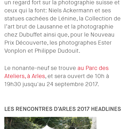
un regard fort sur la photographie suisse et
ceux qui la font: Niels Ackermann et ses
statues cachées de Lénine, la Collection de
l’art brut de Lausanne et la photographie
chez Dubuffet ainsi que, pour le Nouveau
Prix Découverte, les photographes Ester
Vonplon et Philippe Dudouit.
Le nonante-neuf se trouve
au Parc des
Ateliers, à Arles
, et sera ouvert de 10h à
19h30 jusqu'au 24 septembre 2017.
LES RENCONTRES D’ARLES 2017 HEADLINES