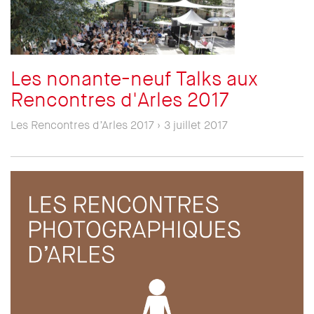
Les nonante-neuf Talks aux
Rencontres d'Arles 2017
Les Rencontres d’Arles 2017 › 3 juillet 2017