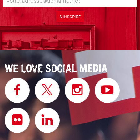
S'INSCRIRE