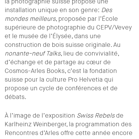
la photographie suisse propose une
installation unique en son genre:
Des
mondes
meilleurs
, proposée par l’École
supérieure de photographie du CEPV/Vevey
et le musée de l’Élysée, dans une
construction de bois suisse originale. Au
nonante-neuf Talks
, lieu de convivialité,
d’échange et de partage au cœur de
Cosmos-Arles Books, c’est la fondation
suisse pour la culture Pro Helvetia qui
propose un cycle de conférences et de
débats.
À l’image de l’exposition
Swiss Rebels
de
Karlheinz Weinberger, la programmation des
Rencontres d’Arles offre cette année encore